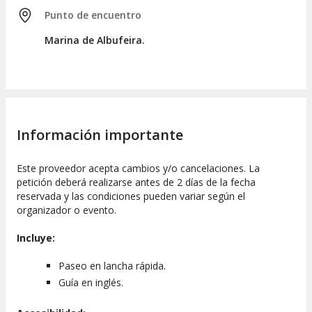
Punto de encuentro
Marina de Albufeira.
Información importante
Este proveedor acepta cambios y/o cancelaciones. La
petición deberá realizarse antes de 2 días de la fecha
reservada y las condiciones pueden variar según el
organizador o evento.
Incluye:
Paseo en lancha rápida.
Guía en inglés.