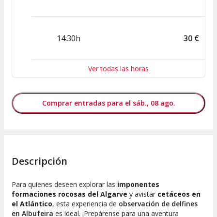
14:30h
30
€
Ver todas las horas
Comprar entradas para el sáb., 08 ago.
Descripción
Para quienes deseen explorar las
imponentes
formaciones rocosas del Algarve
y avistar
cetáceos en
el Atlántico
, esta experiencia de
observación de delfines
en Albufeira
es ideal. ¡Prepárense para una aventura