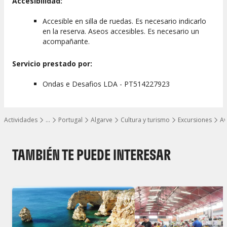
Accesibilidad:
Accesible en silla de ruedas. Es necesario indicarlo
en la reserva. Aseos accesibles. Es necesario un
acompañante.
Servicio prestado por:
Ondas e Desafios LDA - PT514227923
Actividades
…
Portugal
Algarve
Cultura y turismo
Excursiones
Av
Mostrar todos los niveles
TAMBIÉN TE PUEDE INTERESAR