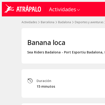
Actividades
Actividades
Barcelona
Badalona
Deportes y aventuras
Banana loca
Sea Riders Badalona - Port Esportiu Badalona
,
Duración
15 minutos