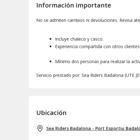
Información importante
No se admiten cambios ni devoluciones. Revisa at
Incluye chaleco y casco.
Experiencia compartida con otros clientes
Mínimo dos personas para realizar la activ
Servicio prestado por: Sea Riders Badalona (UT
Ubicación
Sea Riders Badalona - Port Esportiu Badal