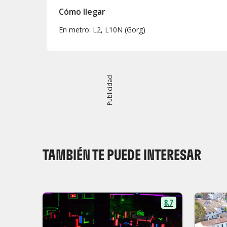
Cómo llegar
En metro: L2, L10N (Gorg)
Publicidad
TAMBIÉN TE PUEDE INTERESAR
8.7