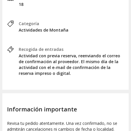
18
Categoría
Actividades de Montaña
Recogida de entradas
Actividad con previa reserva, reenviando el correo
de confirmación al proveedor. El mismo día de la
actividad con el e-mail de confirmación de la
reserva impreso o digital.
Información importante
Revisa tu pedido atentamente. Una vez confirmado, no se
admitirán cancelaciones ni cambios de fecha o localidad.