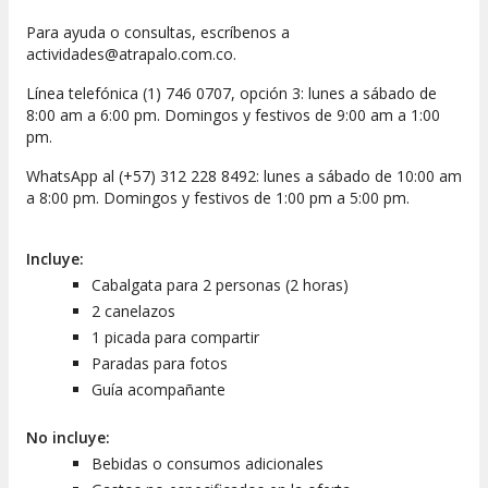
Para ayuda o consultas, escríbenos a
actividades@atrapalo.com.co.
Línea telefónica (1) 746 0707, opción 3: lunes a sábado de
8:00 am a 6:00 pm. Domingos y festivos de 9:00 am a 1:00
pm.
WhatsApp al (+57) 312 228 8492: lunes a sábado de 10:00 am
a 8:00 pm. Domingos y festivos de 1:00 pm a 5:00 pm.
Incluye:
Cabalgata para 2 personas (2 horas)
2 canelazos
1 picada para compartir
Paradas para fotos
Guía acompañante
No incluye:
Bebidas o consumos adicionales