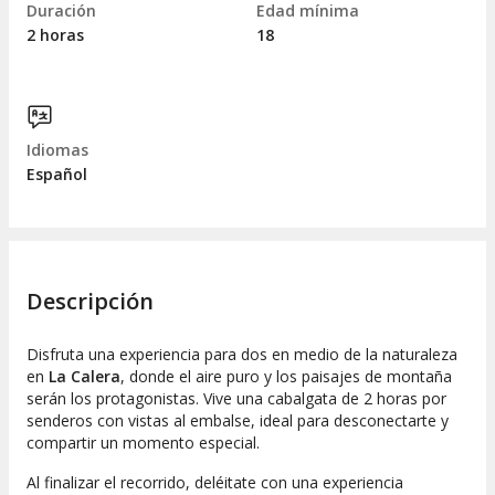
Duración
Edad mínima
2 horas
18
Idiomas
Español
Descripción
Disfruta una experiencia para dos en medio de la naturaleza
en
La Calera
, donde el aire puro y los paisajes de montaña
serán los protagonistas. Vive una cabalgata de 2 horas por
senderos con vistas al embalse, ideal para desconectarte y
compartir un momento especial.
Al finalizar el recorrido, deléitate con una experiencia