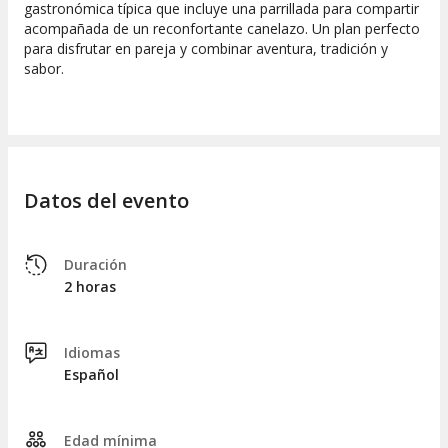
gastronómica típica que incluye una parrillada para compartir
acompañada de un reconfortante canelazo. Un plan perfecto
para disfrutar en pareja y combinar aventura, tradición y
sabor.
Datos del evento
Duración
2 horas
Idiomas
Español
Edad mínima