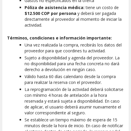
Gastos no especificados en la oferta
Póliza de asistencia médica:
tiene un costo de
$12.500 COP por persona
y deberá ser pagada
directamente al proveedor al momento de iniciar la
actividad.
Términos, condiciones e información importante:
Una vez realizada la compra, recibirás los datos del
proveedor para que coordines tu actividad.
Sujeto a disponibilidad y agenda del proveedor. La
no disponibilidad para una fecha concreta no dará
derecho a devolución en ningún caso.
Válido hasta 60 días calendario desde la compra
para realizar la reserva con el proveedor.
La reprogramación de la actividad deberá solicitarse
con mínimo 4 horas de antelación a la hora
reservada y estará sujeta a disponibilidad. En caso
de aplicar, el usuario deberá asumir nuevamente el
valor correspondiente al seguro.
Se establece un tiempo máximo de espera de 15
minutos desde la hora de inicio. En caso de notificar