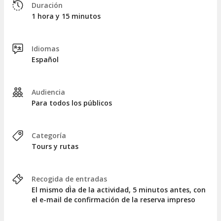
Duración
1 hora y 15 minutos
Idiomas
Español
Audiencia
Para todos los públicos
Categoría
Tours y rutas
Recogida de entradas
El mismo dÌa de la actividad, 5 minutos antes, con
el e-mail de confirmación de la reserva impreso