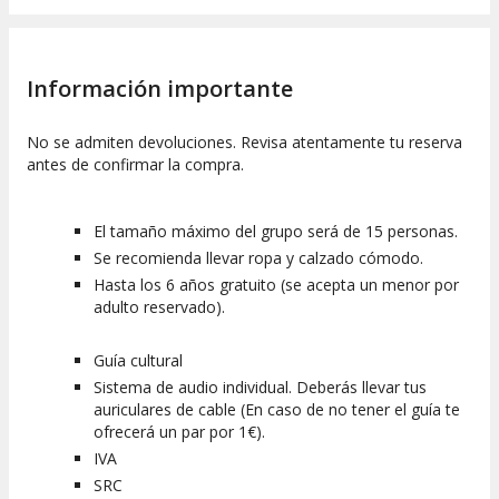
Información importante
No se admiten devoluciones. Revisa atentamente tu reserva
antes de confirmar la compra.
El tamaño máximo del grupo será de 15 personas.
Se recomienda llevar ropa y calzado cómodo.
Hasta los 6 años gratuito (se acepta un menor por
adulto reservado).
Guía cultural
Sistema de audio individual. Deberás llevar tus
auriculares de cable (En caso de no tener el guía te
ofrecerá un par por 1€).
IVA
SRC