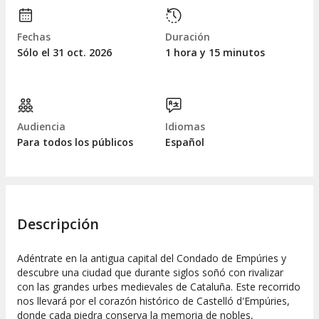
Fechas
Duración
Sólo el 31
oct.
2026
1 hora y 15 minutos
Audiencia
Idiomas
Para todos los públicos
Español
Descripción
Adéntrate en la antigua capital del Condado de Empúries y
descubre una ciudad que durante siglos soñó con rivalizar
con las grandes urbes medievales de Cataluña. Este recorrido
nos llevará por el corazón histórico de Castelló d'Empúries,
donde cada piedra conserva la memoria de nobles,