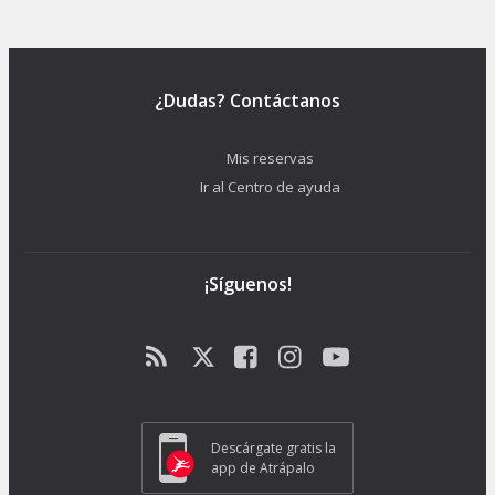
¿Dudas? Contáctanos
Mis reservas
Ir al Centro de ayuda
¡Síguenos!
Descárgate gratis la
app de Atrápalo