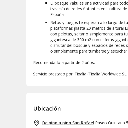
El bosque Yaku es una actividad para todo
travesía de redes flotantes en la altura de
España.
Retos y juegos te esperan a lo largo de tu 
plataformas ¡hasta 20 metros de altura!
con pelotas, saltar o simplemente para t
gigantesca de 300 m2 con esferas gigante
disfrutar del bosque y espacios de redes
o simplemente para tumbarse y escuchar
Recomendado a partir de 2 años.
Servicio prestado por: Tixalia (Tixalia Worldwide S
Ubicación
De pino a pino San Rafael
Paseo Quintana 