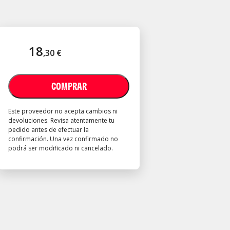
18
,
30
€
COMPRAR
Este proveedor no acepta cambios ni
devoluciones. Revisa atentamente tu
pedido antes de efectuar la
confirmación. Una vez confirmado no
podrá ser modificado ni cancelado.