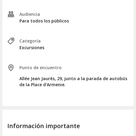
Audiencia
Para todos los públicos
Categoría
Excursiones
Punto de encuentro
Allée Jean Jaurès, 29, junto a la parada de autobús
de la Place d'Armenie.
Información importante