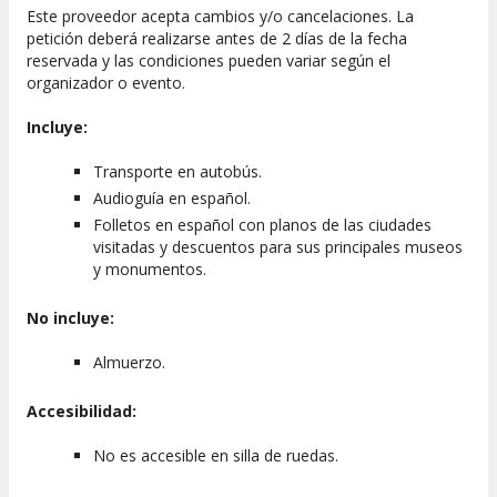
Este proveedor acepta cambios y/o cancelaciones. La
petición deberá realizarse antes de 2 días de la fecha
reservada y las condiciones pueden variar según el
organizador o evento.
Incluye:
Transporte en autobús.
Audioguía en español.
Folletos en español con planos de las ciudades
visitadas y descuentos para sus principales museos
y monumentos.
No incluye:
Almuerzo.
Accesibilidad:
No es accesible en silla de ruedas.