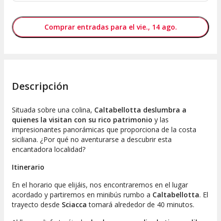
Comprar entradas para el vie., 14 ago.
Descripción
Situada sobre una colina,
Caltabellotta deslumbra a
quienes la visitan con su rico patrimonio
y las
impresionantes panorámicas que proporciona de la costa
siciliana. ¿Por qué no aventurarse a descubrir esta
encantadora localidad?
Itinerario
En el horario que elijáis, nos encontraremos en el lugar
acordado y partiremos en minibús rumbo a
Caltabellotta
. El
trayecto desde
Sciacca
tomará alrededor de 40 minutos.