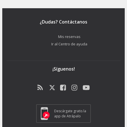
¿Dudas? Contáctanos
Mis reservas
Ir al Centro de ayuda
¡Síguenos!
Descárgate gratis la
app de Atrápalo