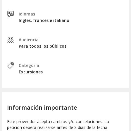
Idiomas
Inglés, francés e italiano
Audiencia
Para todos los públicos
Categoría
Excursiones
Información importante
Este proveedor acepta cambios y/o cancelaciones. La
petición deberá realizarse antes de 3 días de la fecha