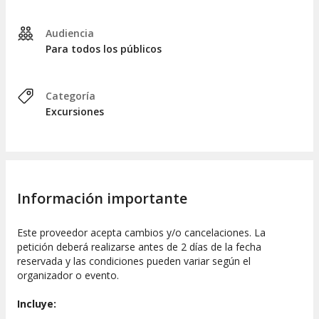
Audiencia
Para todos los públicos
Categoría
Excursiones
Información importante
Este proveedor acepta cambios y/o cancelaciones. La
petición deberá realizarse antes de 2 días de la fecha
reservada y las condiciones pueden variar según el
organizador o evento.
Incluye: