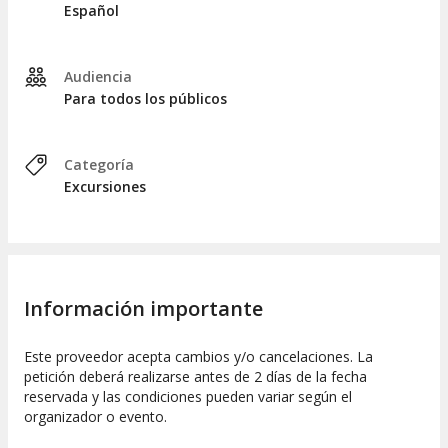
Español
Audiencia
Para todos los públicos
Categoría
Excursiones
Información importante
Este proveedor acepta cambios y/o cancelaciones. La
petición deberá realizarse antes de 2 días de la fecha
reservada y las condiciones pueden variar según el
organizador o evento.