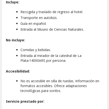
Incluye:
Recogida y traslado de regreso al hotel.
Transporte en autobús.
Guía en español.
Entrada al Museo de Ciencias Naturales.
No incluye:
Comidas y bebidas.
Entrada al mirador de la catedral de La
Plata:14000ARS por persona.
Accesibilidad:
No es accesible en silla de ruedas. Información en
formatos accesibles. Ofrece adaptaciones
tecnológicas para sordos.
Servicio prestado por: