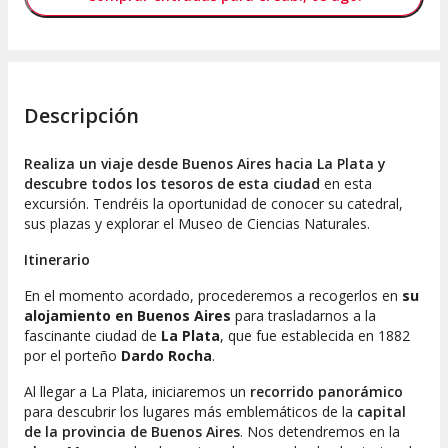
Descripción
Realiza un viaje desde Buenos Aires hacia La Plata y
descubre todos los tesoros de esta ciudad
en esta
excursión. Tendréis la oportunidad de conocer su catedral,
sus plazas y explorar el Museo de Ciencias Naturales.
Itinerario
En el momento acordado, procederemos a recogerlos en
su
alojamiento en Buenos Aires
para trasladarnos a la
fascinante ciudad de
La Plata
, que fue establecida en 1882
por el porteño
Dardo Rocha
.
Al llegar a La Plata, iniciaremos un
recorrido panorámico
para descubrir los lugares más emblemáticos de la
capital
de la provincia de Buenos Aires
. Nos detendremos en la