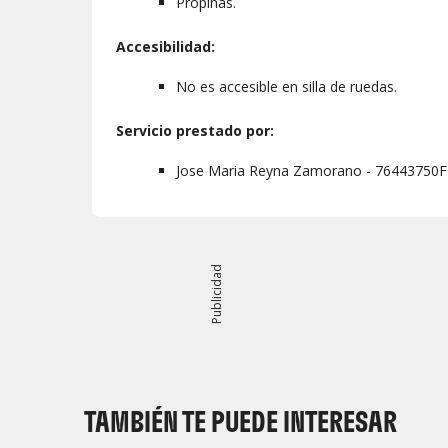
Propinas.
Accesibilidad:
No es accesible en silla de ruedas.
Servicio prestado por:
Jose Maria Reyna Zamorano - 76443750F
Publicidad
TAMBIÉN TE PUEDE INTERESAR