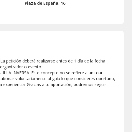
Plaza de España, 16.
a petición deberá realizarse antes de 1 día de la fecha
 organizador o evento.
UILLA INVERSA. Este concepto no se refiere a un tour
drás abonar voluntariamente al guía lo que consideres oportuno,
la experiencia. Gracias a tu aportación, podremos seguir