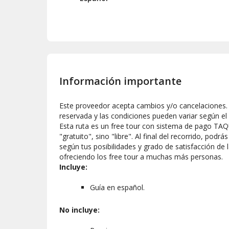
Información importante
Este proveedor acepta cambios y/o cancelaciones. L
reservada y las condiciones pueden variar según el
Esta ruta es un free tour con sistema de pago TAQ
"gratuito", sino "libre". Al final del recorrido, po
según tus posibilidades y grado de satisfacción de 
ofreciendo los free tour a muchas más personas.
Incluye:
Guía en español.
No incluye: