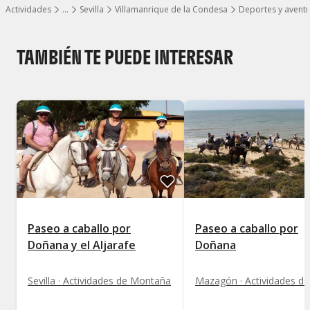
Actividades
…
Sevilla
Villamanrique de la Condesa
Deportes y avent
Mostrar todos los niveles
TAMBIÉN TE PUEDE INTERESAR
Paseo a caballo por
Paseo a caballo por
Doñana y el Aljarafe
Doñana
Sevilla · Actividades de Montaña