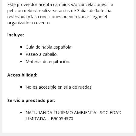
Este proveedor acepta cambios y/o cancelaciones. La
petición deberá realizarse antes de 3 días de la fecha
reservada y las condiciones pueden variar según el
organizador o evento.
Incluye:
Guía de habla española.
Paseo a caballo.
Material de equitación.
Accesibilidad:
No es accesible en silla de ruedas.
Servicio prestado por:
NATURANDA TURISMO AMBIENTAL SOCIEDAD
LIMITADA. - B90054370