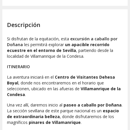
Descripción
Si disfrutan de la equitación, esta
excursión a caballo por
Doñana
les permitirá explorar
un apacible recorrido
ecuestre en el entorno de Sevilla
, partiendo desde la
localidad de Villamanrique de la Condesa.
ITINERARIO
La aventura iniciará en el
Centro de Visitantes Dehesa
Boyal
, donde nos encontraremos en el horario que
seleccionen, ubicado en las afueras de
Villamanrique de la
Condesa
.
Una vez allí, daremos inicio al
paseo a caballo por Doñana
.
La sección sevillana de este parque nacional es un
espacio
de extraordinaria belleza
, donde disfrutaremos de los
magníficos
pinares de Villamanrique
.