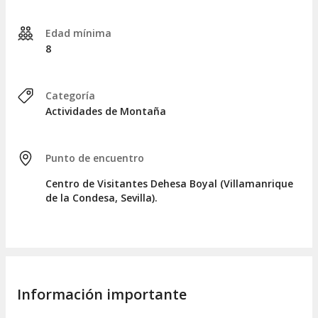
Edad mínima
8
Categoría
Actividades de Montaña
Punto de encuentro
Centro de Visitantes Dehesa Boyal (Villamanrique
de la Condesa, Sevilla).
Información importante