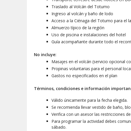
Traslado al Volcán del Totumo
Ingreso al volcán y baño de lodo
Acceso a la Ciénaga del Totumo para el l
Almuerzo típico de la región
Uso de piscina e instalaciones del hotel
Guía acompañante durante todo el recorr
No incluye:
Masajes en el volcán (servicio opcional co
Propinas voluntarias para el personal loc
Gastos no especificados en el plan
Términos, condiciones e información importan
Válido únicamente para la fecha elegida.
Se recomienda llevar vestido de baño, bl
Verifica con un asesor las restricciones de 
Para programar la actividad debes comunic
sábado.