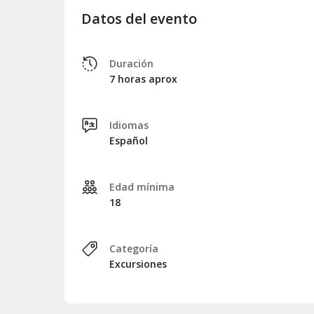
Datos del evento
Duración
7 horas aprox
Idiomas
Español
Edad mínima
18
Categoría
Excursiones