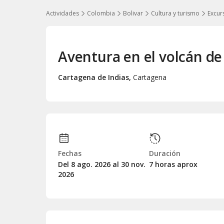
Actividades
Colombia
Bolivar
Cultura y turismo
Excur
Aventura en el volcán de
Cartagena de Indias
,
Cartagena
Fechas
Duración
Del 8
ago.
2026 al 30
nov.
7 horas aprox
2026