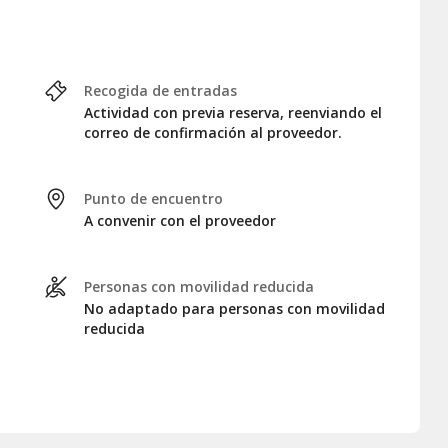
Recogida de entradas
Actividad con previa reserva, reenviando el
correo de confirmación al proveedor.
Punto de encuentro
A convenir con el proveedor
Personas con movilidad reducida
No adaptado para personas con movilidad
reducida