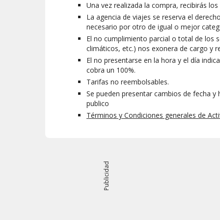
Una vez realizada la compra, recibirás los
La agencia de viajes se reserva el derecho
necesario por otro de igual o mejor categ
El no cumplimiento parcial o total de los 
climáticos, etc.) nos exonera de cargo y 
El no presentarse en la hora y el día ind
cobra un 100%.
Tarifas no reembolsables.
Se pueden presentar cambios de fecha y ho
publico
Términos y Condiciones generales de Acti
Publicidad