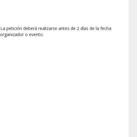
a petición deberá realizarse antes de 2 días de la fecha
 organizador o evento.