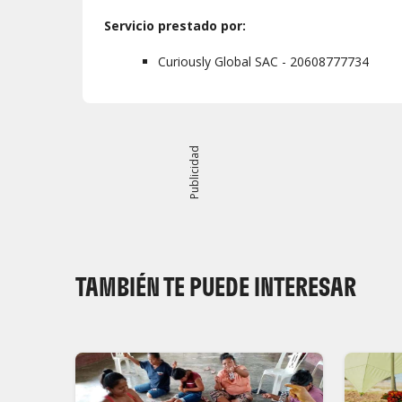
Servicio prestado por:
Curiously Global SAC - 20608777734
Publicidad
TAMBIÉN TE PUEDE INTERESAR