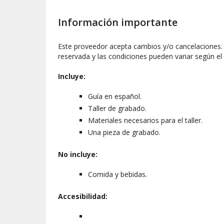
Información importante
Este proveedor acepta cambios y/o cancelaciones. L
reservada y las condiciones pueden variar según el
Incluye:
Guía en español.
Taller de grabado.
Materiales necesarios para el taller.
Una pieza de grabado.
No incluye:
Comida y bebidas.
Accesibilidad: