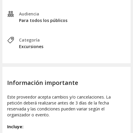
Audiencia
Para todos los públicos
Categoría
Excursiones
Información importante
Este proveedor acepta cambios y/o cancelaciones. La
petición deberá realizarse antes de 3 días de la fecha
reservada y las condiciones pueden variar según el
organizador o evento.
Incluye: