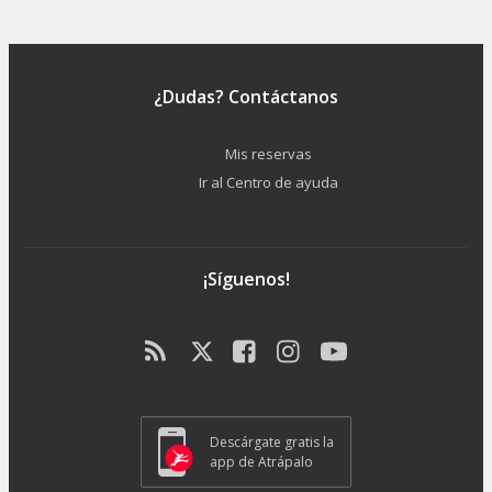
¿Dudas? Contáctanos
Mis reservas
Ir al Centro de ayuda
¡Síguenos!
Descárgate gratis la
app de Atrápalo