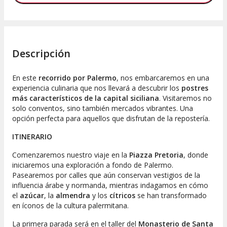
Descripción
En este
recorrido por Palermo
, nos embarcaremos en una
experiencia culinaria que nos llevará a descubrir los
postres
más característicos de la capital siciliana
. Visitaremos no
solo conventos, sino también mercados vibrantes. Una
opción perfecta para aquellos que disfrutan de la repostería.
ITINERARIO
Comenzaremos nuestro viaje en la
Piazza Pretoria
, donde
iniciaremos una exploración a fondo de Palermo.
Pasearemos por calles que aún conservan vestigios de la
influencia árabe y normanda, mientras indagamos en cómo
el
azúcar
, la
almendra
y los
cítricos
se han transformado
en íconos de la cultura palermitana.
La primera parada será en el taller del
Monasterio de Santa