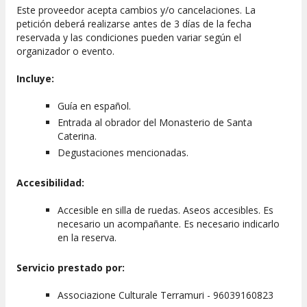
Este proveedor acepta cambios y/o cancelaciones. La
petición deberá realizarse antes de 3 días de la fecha
reservada y las condiciones pueden variar según el
organizador o evento.
Incluye:
Guía en español.
Entrada al obrador del Monasterio de Santa
Caterina.
Degustaciones mencionadas.
Accesibilidad:
Accesible en silla de ruedas. Aseos accesibles. Es
necesario un acompañante. Es necesario indicarlo
en la reserva.
Servicio prestado por:
Associazione Culturale Terramuri - 96039160823