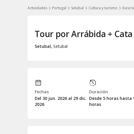
Actividades
Portugal
Setubal
Cultura y turismo
Excurs
Tour por Arrábida + Cata
Setubal
,
Setubal
Fechas
Duración
Del 30
jun.
2026 al 29
dic.
Desde 5 horas hasta 
2026
horas