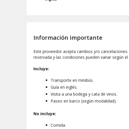
Información importante
Este proveedor acepta cambios y/o cancelaciones. L
reservada y las condiciones pueden variar según el
Incluye:
Transporte en minibús.
Guía en inglés.
Visita a una bodega y cata de vinos.
Paseo en barco (según modalidad).
No incluye:
Comida.