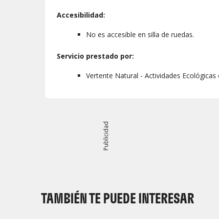
Accesibilidad:
No es accesible en silla de ruedas.
Servicio prestado por:
Vertente Natural - Actividades Ecológicas
Publicidad
TAMBIÉN TE PUEDE INTERESAR