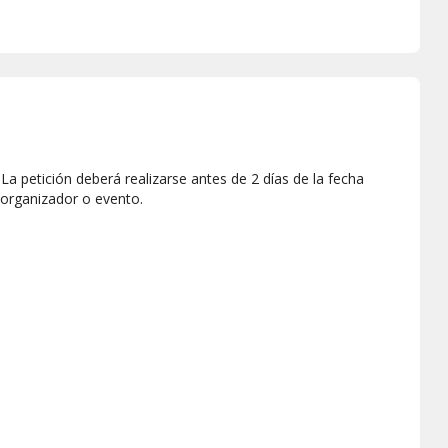
a petición deberá realizarse antes de 2 días de la fecha
 organizador o evento.