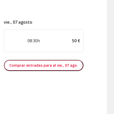
vie., 07 agosto
08:30h
50
€
Comprar entradas para el vie., 07 ago.