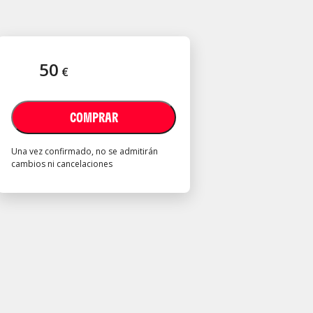
50
€
COMPRAR
Una vez confirmado, no se admitirán
cambios ni cancelaciones