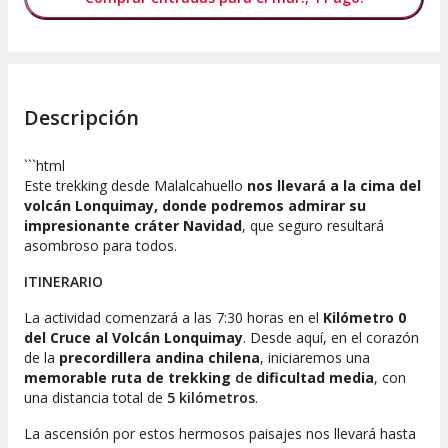
Descripción
```html
Este trekking desde Malalcahuello
nos llevará a la cima del
volcán Lonquimay, donde podremos admirar su
impresionante cráter Navidad
, que seguro resultará
asombroso para todos.
ITINERARIO
La actividad comenzará a las 7:30 horas en el
Kilómetro 0
del Cruce al Volcán Lonquimay
. Desde aquí, en el corazón
de la
precordillera andina chilena
, iniciaremos una
memorable ruta de trekking
de
dificultad media
, con
una distancia total de
5 kilómetros
.
La ascensión por estos hermosos paisajes nos llevará hasta