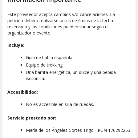
Este proveedor acepta cambios y/o cancelaciones. La
petición deberá realizarse antes de 6 días de la fecha
reservada y las condiciones pueden variar según el
organizador o evento.
Incluye:
Guía de habla española.
Equipo de trekking.
Una barrita energética, un dulce y una bebida
isotónica.
Accesibilidad:
No es accesible en silla de ruedas.
Servicio prestado por:
María de los Ángeles Cortes Trigo - RUN 176292253