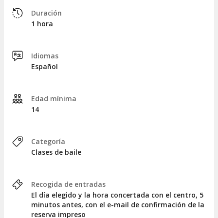
Duración
1 hora
Idiomas
Español
Edad mínima
14
Categoría
Clases de baile
Recogida de entradas
El día elegido y la hora concertada con el centro, 5
minutos antes, con el e-mail de confirmación de la
reserva impreso