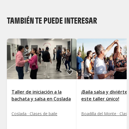
TAMBIÉN TE PUEDE INTERESAR
Taller de iniciación a la
¡Baila salsa y diviért
bachata y salsa en Coslada
este taller único!
Coslada · Clases de baile