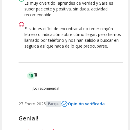
Es muy divertido, aprendes de verdad y Sara es
super paciente y positiva, sin duda, actividad
recomendable.
El sitio es difícil de encontrar al no tener ningún
letrero o indicación sobre cómo llegar, pero hemos
llamado por teléfono y nos han salido a buscar en
seguida así que nada de lo que preocuparse.
NO
10
¡Lo recomienda!
27 Enero 2025
Opinión verificada
Pareja
Genial!