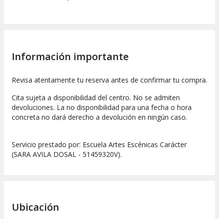
Información importante
Revisa atentamente tu reserva antes de confirmar tu compra.
Cita sujeta a disponibilidad del centro. No se admiten
devoluciones. La no disponibilidad para una fecha o hora
concreta no dará derecho a devolución en ningún caso.
Servicio prestado por: Escuela Artes Escénicas Carácter
(SARA AVILA DOSAL - 51459320V).
Ubicación