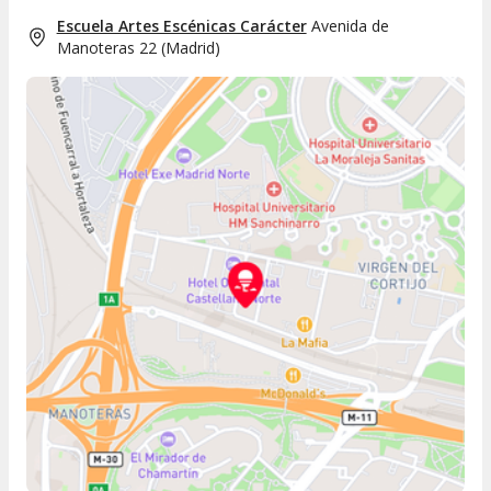
Escuela Artes Escénicas Carácter
Avenida de
Manoteras 22
(
Madrid
)