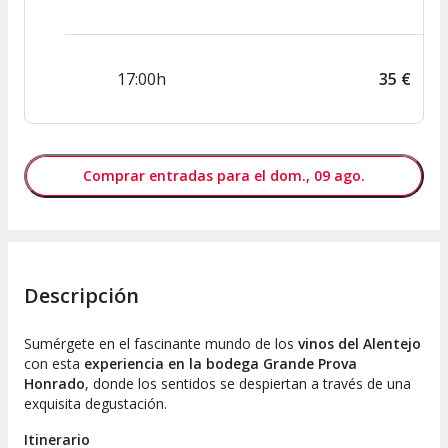
17:00h
35
€
Comprar entradas para el dom., 09 ago.
Descripción
Sumérgete en el fascinante mundo de los
vinos del Alentejo
con esta
experiencia en la bodega Grande Prova
Honrado
, donde los sentidos se despiertan a través de una
exquisita degustación.
Itinerario