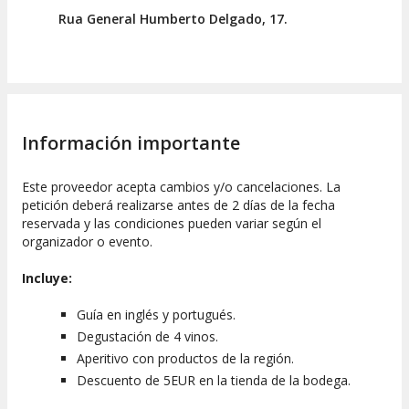
Rua General Humberto Delgado, 17.
Información importante
Este proveedor acepta cambios y/o cancelaciones. La
petición deberá realizarse antes de 2 días de la fecha
reservada y las condiciones pueden variar según el
organizador o evento.
Incluye:
Guía en inglés y portugués.
Degustación de 4 vinos.
Aperitivo con productos de la región.
Descuento de 5EUR en la tienda de la bodega.