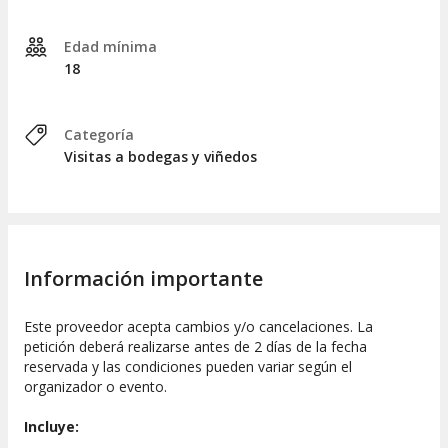
Edad mínima
18
Categoría
Visitas a bodegas y viñedos
Información importante
Este proveedor acepta cambios y/o cancelaciones. La
petición deberá realizarse antes de 2 días de la fecha
reservada y las condiciones pueden variar según el
organizador o evento.
Incluye: