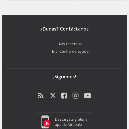
¿Dudas? Contáctanos
Mis reservas
Ir al Centro de ayuda
¡Síguenos!
Descárgate gratis la
app de Atrápalo