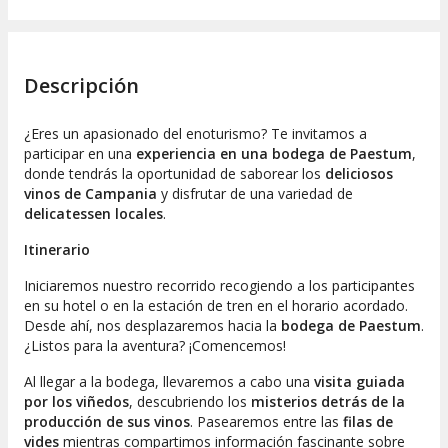
Descripción
¿Eres un apasionado del enoturismo? Te invitamos a
participar en una
experiencia en una bodega de Paestum
,
donde tendrás la oportunidad de saborear los
deliciosos
vinos de Campania
y disfrutar de una variedad de
delicatessen locales
.
Itinerario
Iniciaremos nuestro recorrido recogiendo a los participantes
en su hotel o en la estación de tren en el horario acordado.
Desde ahí, nos desplazaremos hacia la
bodega de Paestum
.
¿Listos para la aventura? ¡Comencemos!
Al llegar a la bodega, llevaremos a cabo una
visita guiada
por los viñedos
, descubriendo los
misterios detrás de la
producción de sus vinos
. Pasearemos entre las
filas de
vides
mientras compartimos información fascinante sobre