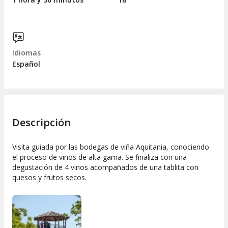
Idiomas
Español
Descripción
Visita guiada por las bodegas de viña Aquitania, conociendo
el proceso de vinos de alta gama. Se finaliza con una
degustación de 4 vinos acompañados de una tablita con
quesos y frutos secos.