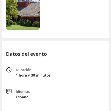
Datos del evento
Duración
1 hora y 30 minutos
Idiomas
Español