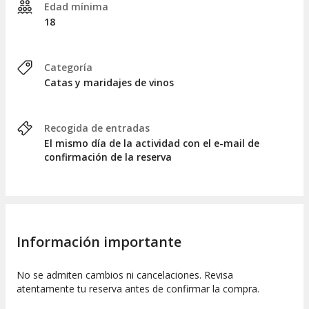
Edad mínima
18
Categoría
Catas y maridajes de vinos
Recogida de entradas
El mismo día de la actividad con el e-mail de
confirmación de la reserva
Información importante
No se admiten cambios ni cancelaciones. Revisa
atentamente tu reserva antes de confirmar la compra.