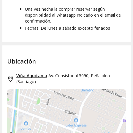
Una vez hecha la comprar reservar según
disponibilidad al Whatsapp indicado en el email de
confirmación.
Fechas: De lunes a sábado excepto feriados
Ubicación
Viña Aquitania
Av. Consistorial 5090, Peñalolen
(
Santiago
)