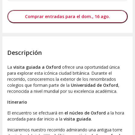
Comprar entradas para el dom., 16 ago.
Descripción
La
visita guiada a Oxford
ofrece una oportunidad única
para explorar esta icónica ciudad británica. Durante el
recorrido, conoceremos la exterior de los renombrados
colegios que forman parte de la
Universidad de Oxford
,
reconocida a nivel mundial por su excelencia académica.
Itinerario
El encuentro se efectuará en
el núcleo de Oxford
a la hora
acordada para dar inicio a la
visita guiada
.
Iniciaremos nuestro recorrido admirando una antigua torre