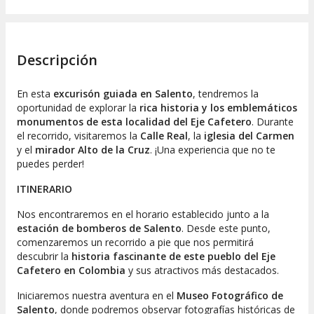
Descripción
En esta
excurisón guiada en Salento
, tendremos la
oportunidad de explorar la
rica historia y los emblemáticos
monumentos de esta localidad del Eje Cafetero
. Durante
el recorrido, visitaremos la
Calle Real
, la
iglesia del Carmen
y el
mirador Alto de la Cruz
. ¡Una experiencia que no te
puedes perder!
ITINERARIO
Nos encontraremos en el horario establecido junto a la
estación de bomberos de Salento
. Desde este punto,
comenzaremos un recorrido a pie que nos permitirá
descubrir la
historia fascinante de este pueblo del Eje
Cafetero en Colombia
y sus atractivos más destacados.
Iniciaremos nuestra aventura en el
Museo Fotográfico de
Salento
, donde podremos observar fotografías históricas de