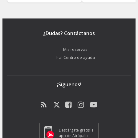
¿Dudas? Contáctanos
Mis reservas
Ir al Centro de ayuda
¡Síguenos!
Descárgate gratis la
app de Atrápalo