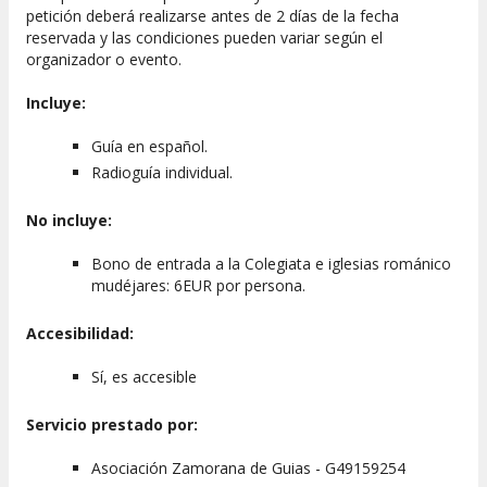
petición deberá realizarse antes de 2 días de la fecha
reservada y las condiciones pueden variar según el
organizador o evento.
Incluye:
Guía en español.
Radioguía individual.
No incluye:
Bono de entrada a la Colegiata e iglesias románico
mudéjares: 6EUR por persona.
Accesibilidad:
Sí, es accesible
Servicio prestado por:
Asociación Zamorana de Guias - G49159254