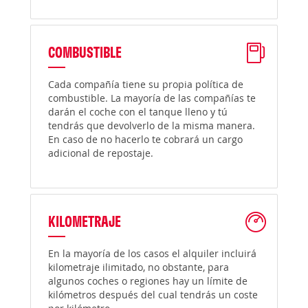
COMBUSTIBLE
Cada compañía tiene su propia política de
combustible. La mayoría de las compañías te
darán el coche con el tanque lleno y tú
tendrás que devolverlo de la misma manera.
En caso de no hacerlo te cobrará un cargo
adicional de repostaje.
KILOMETRAJE
En la mayoría de los casos el alquiler incluirá
kilometraje ilimitado, no obstante, para
algunos coches o regiones hay un límite de
kilómetros después del cual tendrás un coste