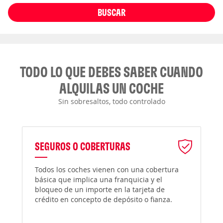
BUSCAR
TODO LO QUE DEBES SABER CUANDO
ALQUILAS UN COCHE
Sin sobresaltos, todo controlado
SEGUROS O COBERTURAS
Todos los coches vienen con una cobertura
básica que implica una franquicia y el
bloqueo de un importe en la tarjeta de
crédito en concepto de depósito o fianza.