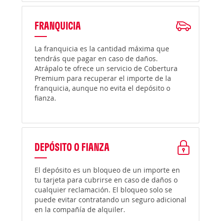
FRANQUICIA
La franquicia es la cantidad máxima que
tendrás que pagar en caso de daños.
Atrápalo te ofrece un servicio de Cobertura
Premium para recuperar el importe de la
franquicia, aunque no evita el depósito o
fianza.
DEPÓSITO O FIANZA
El depósito es un bloqueo de un importe en
tu tarjeta para cubrirse en caso de daños o
cualquier reclamación. El bloqueo solo se
puede evitar contratando un seguro adicional
en la compañía de alquiler.