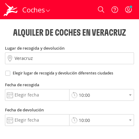
Coches
Login
ALQUILER DE COCHES EN VERACRUZ
Lugar de recogida y devolución
Elegir lugar de recogida y devolución diferentes ciudades
Fecha de recogida
Fecha de devolución