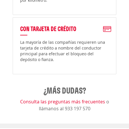
por kilómetro.
CON TARJETA DE CRÉDITO
La mayoría de las compañías requieren una
tarjeta de crédito a nombre del conductor
principal para efectuar el bloqueo del
depósito o fianza.
¿MÁS DUDAS?
Consulta las preguntas más frecuentes
o
llámanos al 933 197 570