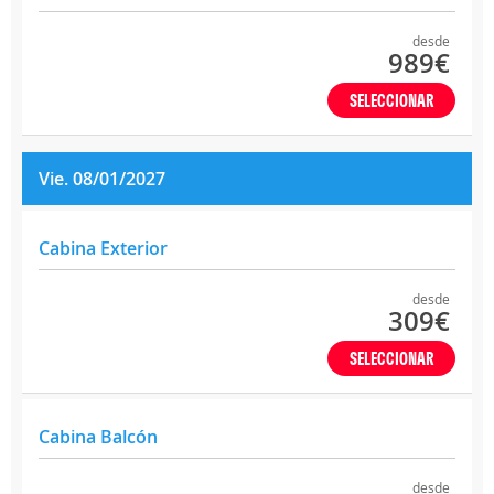
desde
989€
SELECCIONAR
Vie. 08/01/2027
Cabina Exterior
desde
309€
SELECCIONAR
Cabina Balcón
desde