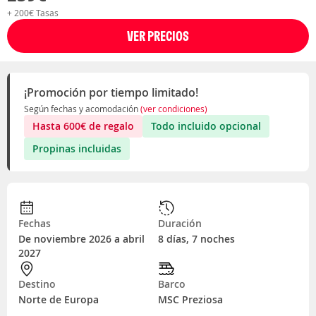
+ 200€ Tasas
VER PRECIOS
¡Promoción por tiempo limitado!
Según fechas y acomodación
(ver condiciones)
Hasta
600
€
de regalo
Todo incluido opcional
Propinas incluidas
Fechas
Duración
De noviembre 2026 a abril
8 días, 7 noches
2027
Destino
Barco
Norte de Europa
MSC Preziosa