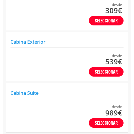
desde
309€
SELECCIONAR
Cabina Exterior
desde
539€
SELECCIONAR
Cabina Suite
desde
989€
SELECCIONAR