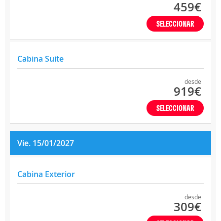
459€
SELECCIONAR
Cabina Suite
desde
919€
SELECCIONAR
Vie. 15/01/2027
Cabina Exterior
desde
309€