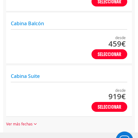
SELECCIONAR
Cabina Balcón
desde
459€
SELECCIONAR
Cabina Suite
desde
919€
SELECCIONAR
Ver más fechas