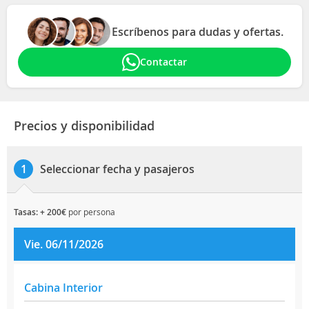
Escríbenos para dudas y ofertas.
Contactar
Precios y disponibilidad
Seleccionar fecha y pasajeros
1
tasas: + 200€
por persona
Vie. 06/11/2026
Cabina Interior