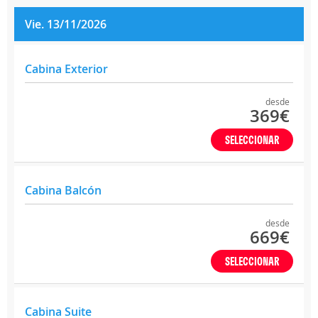
Vie. 13/11/2026
Cabina Exterior
desde
369€
SELECCIONAR
Cabina Balcón
desde
669€
SELECCIONAR
Cabina Suite