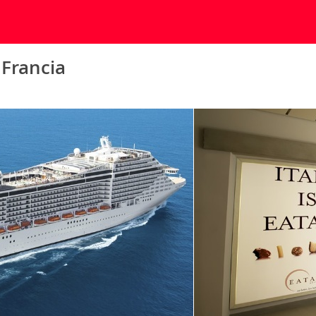
 Francia