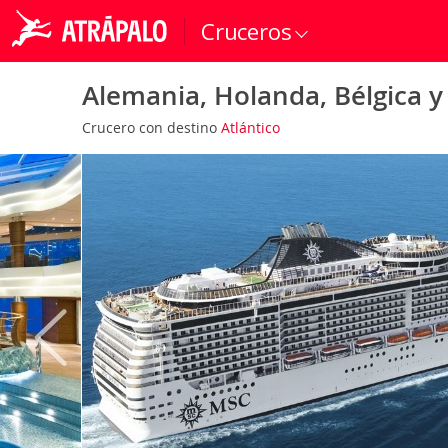
Cruceros
Alemania, Holanda, Bélgica y
Crucero con destino
Atlántico