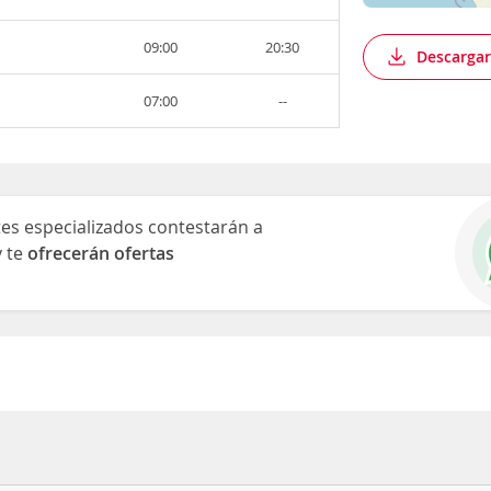
09:00
20:30
Descargar
07:00
--
es especializados contestarán a
y te
ofrecerán ofertas