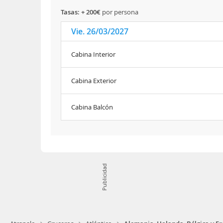
tasas: + 200€
por persona
Vie. 26/03/2027
Cabina Interior
Cabina Exterior
Cabina Balcón
Publicidad