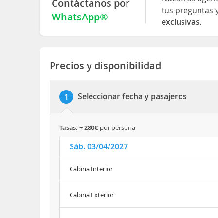
Contáctanos por
tus preguntas 
WhatsApp®
exclusivas.
Precios y disponibilidad
Seleccionar fecha y pasajeros
1
tasas: + 280€
por persona
Sáb. 03/04/2027
Cabina Interior
Cabina Exterior