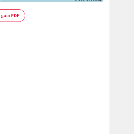
 guía PDF