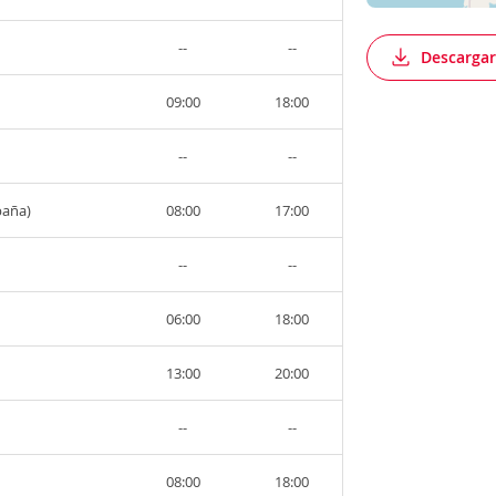
--
--
Descargar
09:00
18:00
--
--
paña)
08:00
17:00
--
--
06:00
18:00
13:00
20:00
--
--
08:00
18:00