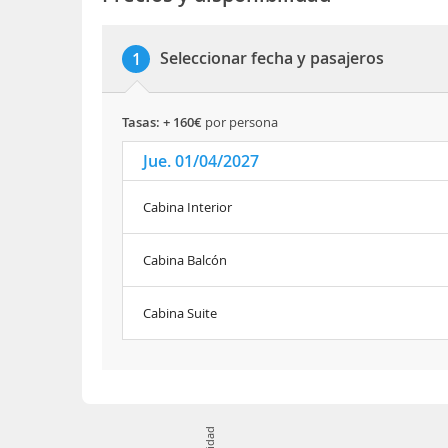
Seleccionar fecha y pasajeros
1
tasas: + 160€
por persona
Jue. 01/04/2027
Cabina Interior
Cabina Balcón
Cabina Suite