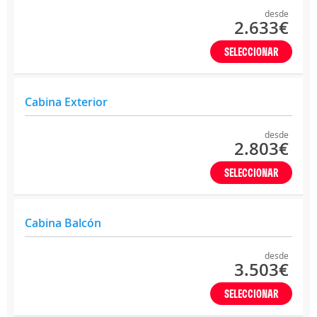
desde
2.633€
SELECCIONAR
Cabina Exterior
desde
2.803€
SELECCIONAR
Cabina Balcón
desde
3.503€
SELECCIONAR