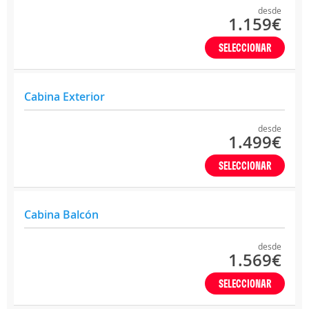
desde
1.159€
SELECCIONAR
Cabina Exterior
desde
1.499€
SELECCIONAR
Cabina Balcón
desde
1.569€
SELECCIONAR