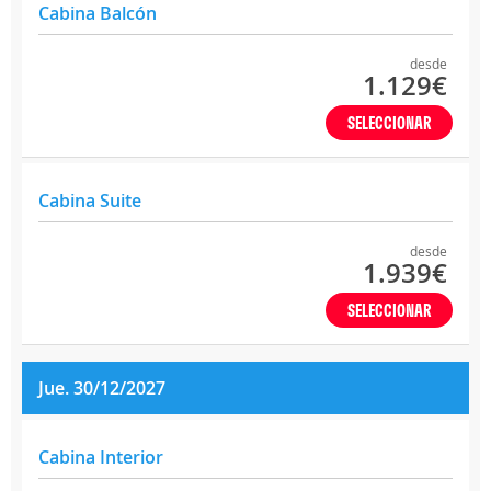
Cabina Balcón
desde
1.129€
SELECCIONAR
Cabina Suite
desde
1.939€
SELECCIONAR
Jue. 30/12/2027
Cabina Interior