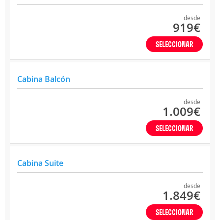
desde
919€
SELECCIONAR
Cabina Balcón
desde
1.009€
SELECCIONAR
Cabina Suite
desde
1.849€
SELECCIONAR