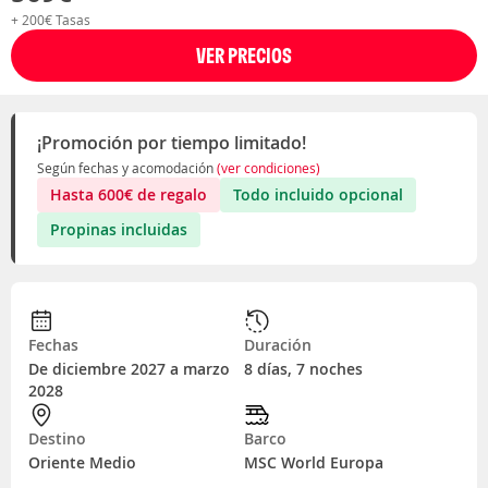
+ 200€ Tasas
VER PRECIOS
¡Promoción por tiempo limitado!
Según fechas y acomodación
(ver condiciones)
Hasta
600
€
de regalo
Todo incluido opcional
Propinas incluidas
Fechas
Duración
De diciembre 2027 a marzo
8 días, 7 noches
2028
Destino
Barco
Oriente Medio
MSC World Europa