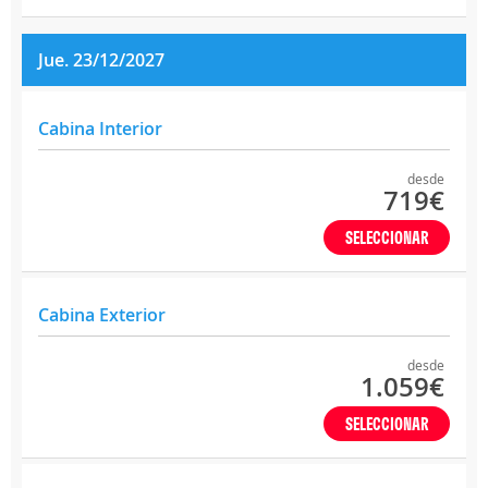
Jue. 23/12/2027
Cabina Interior
desde
719€
SELECCIONAR
Cabina Exterior
desde
1.059€
SELECCIONAR