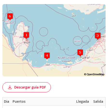
Descargar guía PDF
Dia
Puertos
Llegada
Salida