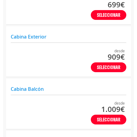
699€
SELECCIONAR
Cabina Exterior
desde
909€
SELECCIONAR
Cabina Balcón
desde
1.009€
SELECCIONAR