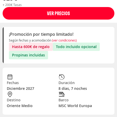
+ 200€ Tasas
VER PRECIOS
¡Promoción por tiempo limitado!
Según fechas y acomodación
(ver condiciones)
Hasta
600
€
de regalo
Todo incluido opcional
Propinas incluidas
Fechas
Duración
Diciembre 2027
8 días, 7 noches
Destino
Barco
Oriente Medio
MSC World Europa