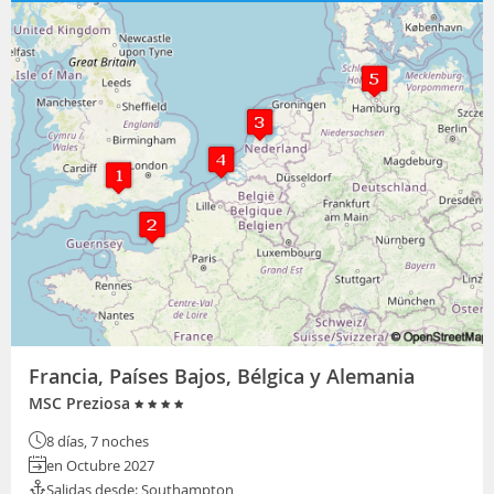
Francia, Países Bajos, Bélgica y Alemania
MSC Preziosa
8 días, 7 noches
en Octubre 2027
Salidas desde: Southampton