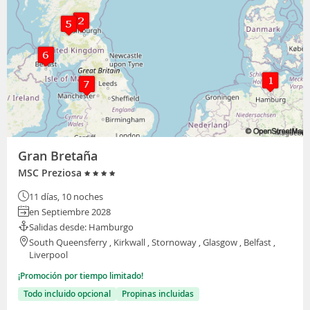
Gran Bretaña
MSC Preziosa
11 días, 10 noches
en Septiembre 2028
Salidas desde: Hamburgo
South Queensferry , Kirkwall , Stornoway , Glasgow , Belfast ,
Liverpool
¡Promoción por tiempo limitado!
Todo incluido opcional
Propinas incluidas