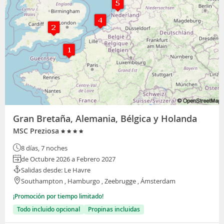
Gran Bretaña, Alemania, Bélgica y Holanda
MSC Preziosa
8 días, 7 noches
de Octubre 2026 a Febrero 2027
Salidas desde: Le Havre
Southampton , Hamburgo , Zeebrugge , Ámsterdam
¡Promoción por tiempo limitado!
Todo incluido opcional
Propinas incluidas