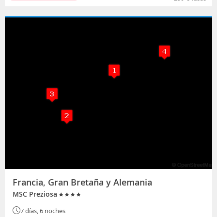
Francia, Gran Bretaña y Alemania
MSC Preziosa
7 días, 6 noches