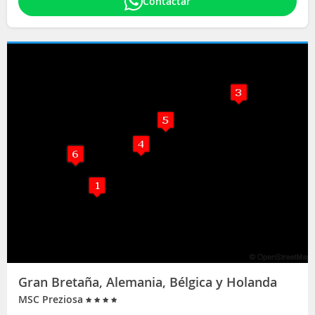
Contactar
Gran Bretaña, Alemania, Bélgica y Holanda
MSC Preziosa