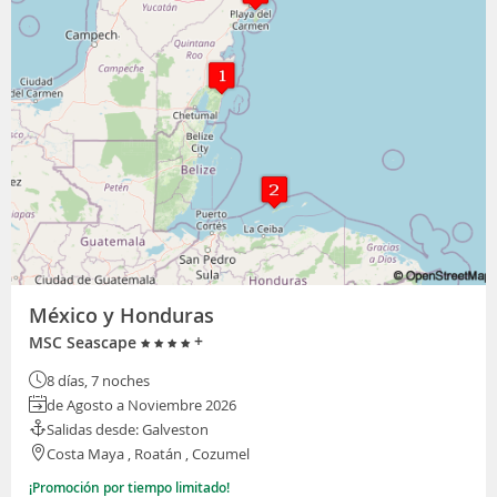
México y Honduras
+
MSC Seascape
8 días, 7 noches
de Agosto a Noviembre 2026
Salidas desde: Galveston
Costa Maya , Roatán , Cozumel
¡Promoción por tiempo limitado!