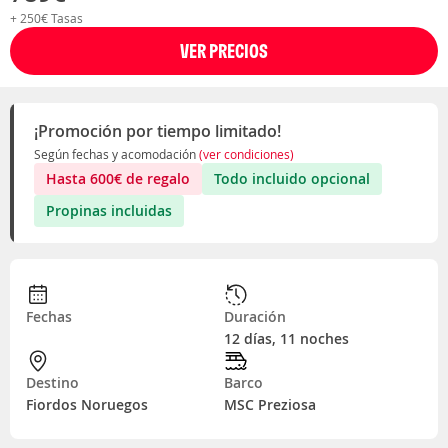
+ 250€ Tasas
VER PRECIOS
¡Promoción por tiempo limitado!
Según fechas y acomodación
(ver condiciones)
Hasta
600
€
de regalo
Todo incluido opcional
Propinas incluidas
Fechas
Duración
12 días, 11 noches
Destino
Barco
Fiordos Noruegos
MSC Preziosa