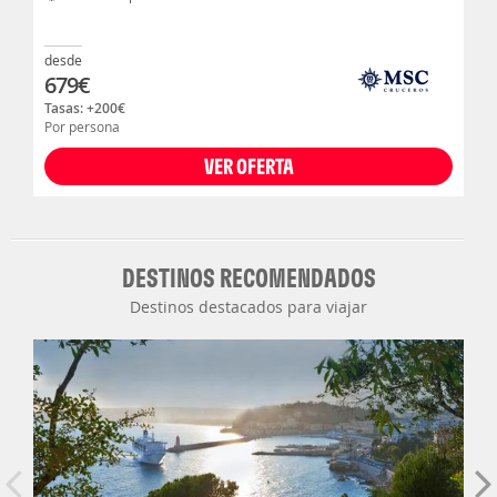
desde
679
€
Tasas: +
200
€
Por persona
VER OFERTA
DESTINOS RECOMENDADOS
Destinos destacados para viajar