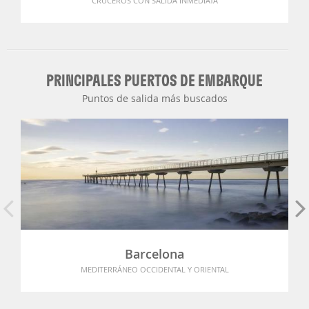
CRUCEROS CON SALIDA INMEDIATA
PRINCIPALES PUERTOS DE EMBARQUE
Puntos de salida más buscados
Barcelona
MEDITERRÁNEO OCCIDENTAL Y ORIENTAL