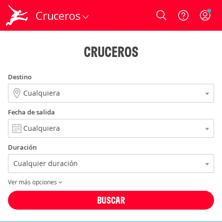
Cruceros
Login
CRUCEROS
Destino
Fecha de salida
Duración
Ver más opciones
BUSCAR