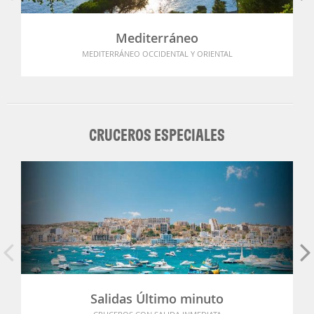
Mediterráneo
MEDITERRÁNEO OCCIDENTAL Y ORIENTAL
CRUCEROS ESPECIALES
Salidas Último minuto