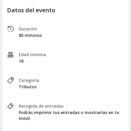
Datos del evento
Duración
80 minutos
Edad mínima
18
Categoría
Tributos
Recogida de entradas
Podrás imprimir tus entradas o mostrarlas en tu
móvil.