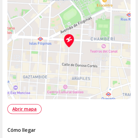
Abrir mapa
Cómo llegar