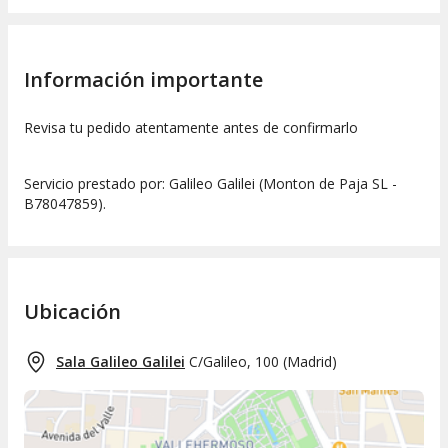
Información importante
Revisa tu pedido atentamente antes de confirmarlo
Servicio prestado por: Galileo Galilei (Monton de Paja SL -
B78047859).
Ubicación
Sala Galileo Galilei
C/Galileo, 100
(
Madrid
)