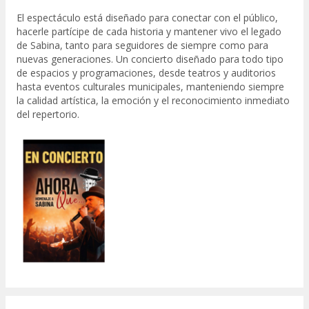
El espectáculo está diseñado para conectar con el público,
hacerle partícipe de cada historia y mantener vivo el legado
de Sabina, tanto para seguidores de siempre como para
nuevas generaciones. Un concierto diseñado para todo tipo
de espacios y programaciones, desde teatros y auditorios
hasta eventos culturales municipales, manteniendo siempre
la calidad artística, la emoción y el reconocimiento inmediato
del repertorio.