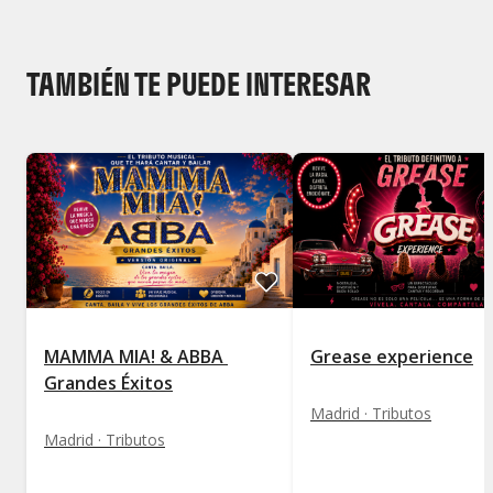
TAMBIÉN TE PUEDE INTERESAR
MAMMA MIA! & ABBA 
Grease experience
Grandes Éxitos
Madrid · Tributos
Madrid · Tributos