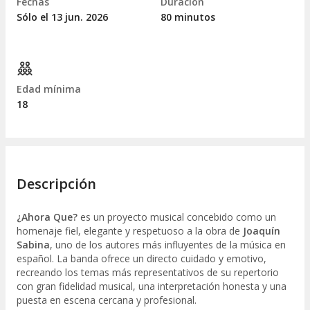
Fechas
Duración
Sólo el 13
jun.
2026
80 minutos
Edad mínima
18
Descripción
¿Ahora Que?
es un proyecto musical concebido como un
homenaje fiel, elegante y respetuoso a la obra de
Joaquín
Sabina
, uno de los autores más influyentes de la música en
español. La banda ofrece un directo cuidado y emotivo,
recreando los temas más representativos de su repertorio
con gran fidelidad musical, una interpretación honesta y una
puesta en escena cercana y profesional.