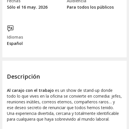
Fechas
Audiencia
Sólo el 16
may.
2026
Para todos los públicos
Idiomas
Español
Descripción
Al carajo con el trabajo
es un show de stand-up donde
todo lo que vives en la oficina se convierte en comedia: jefes,
reuniones inútiles, correos eternos, compañeros raros… y
ese deseo secreto de renunciar que todos hemos tenido.
Una experiencia divertida, cercana y totalmente identificable
para cualquiera que haya sobrevivido al mundo laboral.