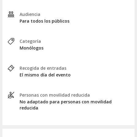
Audiencia
Para todos los públicos
Categoría
Monólogos
Recogida de entradas
El mismo día del evento
Personas con movilidad reducida
No adaptado para personas con movilidad
reducida