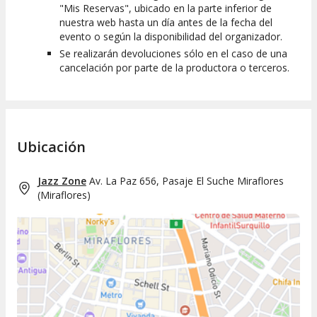
"Mis Reservas", ubicado en la parte inferior de
nuestra web hasta un día antes de la fecha del
evento o según la disponibilidad del organizador.
Se realizarán devoluciones sólo en el caso de una
cancelación por parte de la productora o terceros.
Ubicación
Jazz Zone
Av. La Paz 656, Pasaje El Suche Miraflores
(
Miraflores
)