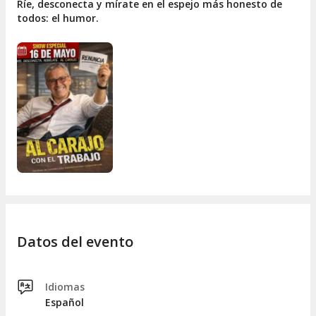
Ríe, desconecta y mírate en el espejo más honesto de
todos: el humor.
Datos del evento
Idiomas
Español