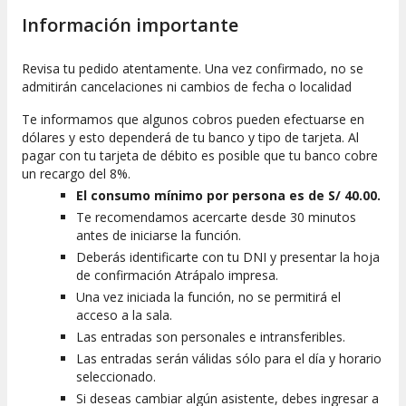
Información importante
Revisa tu pedido atentamente. Una vez confirmado, no se
admitirán cancelaciones ni cambios de fecha o localidad
Te informamos que algunos cobros pueden efectuarse en
dólares y esto dependerá de tu banco y tipo de tarjeta. Al
pagar con tu tarjeta de débito es posible que tu banco cobre
un recargo del 8%.
El consumo mínimo por persona es de S/ 40.00.
Te recomendamos acercarte desde 30 minutos
antes de iniciarse la función.
Deberás identificarte con tu DNI y presentar la hoja
de confirmación Atrápalo impresa.
Una vez iniciada la función, no se permitirá el
acceso a la sala.
Las entradas son personales e intransferibles.
Las entradas serán válidas sólo para el día y horario
seleccionado.
Si deseas cambiar algún asistente, debes ingresar a