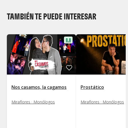
TAMBIÉN TE PUEDE INTERESAR
8.8
Nos casamos, la cagamos
Prostático
Miraflores · Monólogos
Miraflores · Monólogos