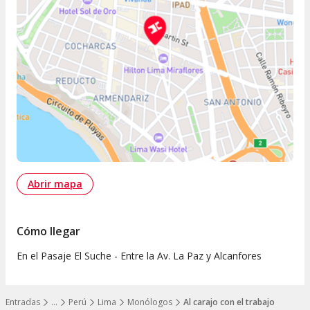
Abrir mapa
Cómo llegar
En el Pasaje El Suche - Entre la Av. La Paz y Alcanfores
Entradas
…
Perú
Lima
Monólogos
Al carajo con el trabajo
Mostrar todos los niveles