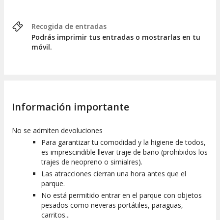
Recogida de entradas
Podrás imprimir tus entradas o mostrarlas en tu
móvil.
Información importante
No se admiten devoluciones
Para garantizar tu comodidad y la higiene de todos,
es imprescindible llevar traje de baño (prohibidos los
trajes de neopreno o simialres).
Las atracciones cierran una hora antes que el
parque.
No está permitido entrar en el parque con objetos
pesados como neveras portátiles, paraguas,
carritos...