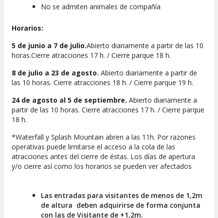
No se admiten animales de compañía
Horarios:
5 de junio a 7 de julio.
Abierto diariamente a partir de las 10
horas.Cierre atracciones 17 h. / Cierre parque 18 h.
8 de julio a 23 de agosto.
Abierto diariamente a partir de
las 10 horas. Cierre atracciones 18 h. / Cierre parque 19 h.
24 de agosto al 5 de septiembre.
Abierto diariamente a
partir de las 10 horas. Cierre atracciones 17 h. / Cierre parque
18 h.
*Waterfall y Splash Mountain abren a las 11h. Por razones
operativas puede limitarse el acceso a la cola de las
atracciones antes del cierre de éstas. Los días de apertura
y/o cierre así como los horarios se pueden ver afectados
Las entradas para visitantes de menos de 1,2m
de altura deben adquirirse de forma conjunta
con las de Visitante de +1,2m.