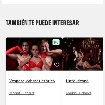
TAMBIÉN TE PUEDE INTERESAR
9.6
Vespera, cabaret erótico
Hotel deseo
Madrid · Cabaret
Madrid · Cabaret