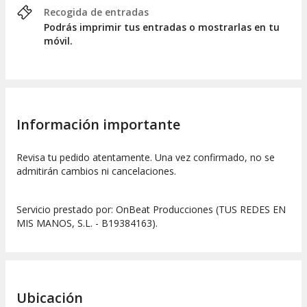
Recogida de entradas
Podrás imprimir tus entradas o mostrarlas en tu
móvil.
Información importante
Revisa tu pedido atentamente. Una vez confirmado, no se
admitirán cambios ni cancelaciones.
Servicio prestado por: OnBeat Producciones (TUS REDES EN
MIS MANOS, S.L. - B19384163).
Ubicación