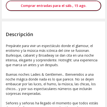
Comprar entradas para el sáb., 15 ago.
Descripción
Prepárate para vivir un espectáculo donde el glamour, el
erotismo y la música más icónica del cine se fusionan.
Burlesque, cabaret y Broadway se dan cita en una noche
intensa, elegante y sorprendente. Hotnight: una experiencia
que marca un antes y un después.
Buenas noches Ladies & Gentlemen... Bienvenidos a una
noche mágica donde nada es lo que parece. No se dejen
embaucar por las luces, el humo, la música, las chicas, los
chicos... y por sus espectaculares números que incluirán
sorpresas inesperadas.
Señores y señoras ha llegado el momento que todos estáis