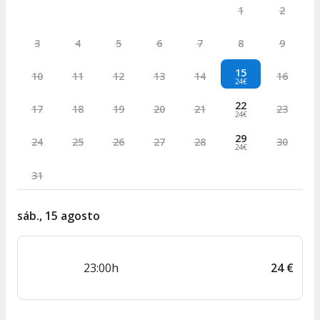
1
2
3
4
5
6
7
8
9
15
10
11
12
13
14
16
24€
22
17
18
19
20
21
23
24€
29
24
25
26
27
28
30
24€
31
sáb., 15 agosto
23:00h
24
€