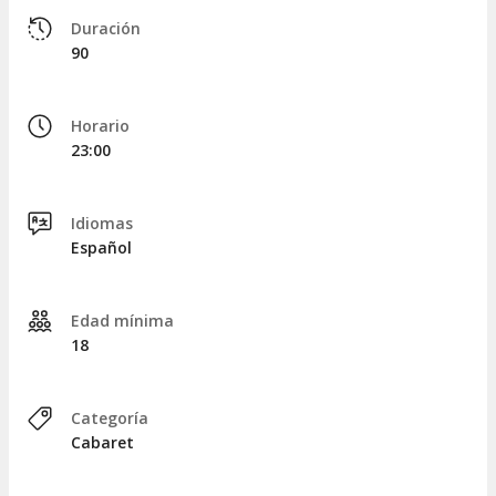
Duración
90
Horario
23:00
Idiomas
Español
Edad mínima
18
Categoría
Cabaret