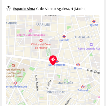
Espacio Alma
C. de Alberto Aguilera, 4
(
Madrid
)