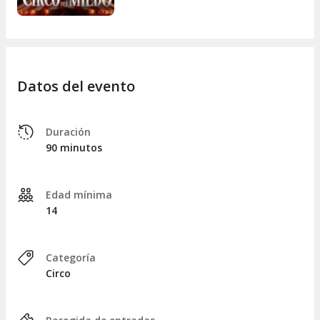
Datos del evento
Duración
90 minutos
Edad mínima
14
Categoría
Circo