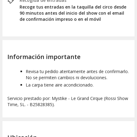
Recogida de entradas
Recoge tus entradas en la taquilla del circo desde
90 minutos antes del inicio del show con el email
de confirmación impreso o en el móvil
Información importante
Revisa tu pedido atentamente antes de confirmarlo.
No se permiten cambios ni devoluciones.
La carpa tiene aire acondicionado.
Servicio prestado por: Mystike - Le Grand Cirque (Rossi Show
Time, SL. - B25828385).