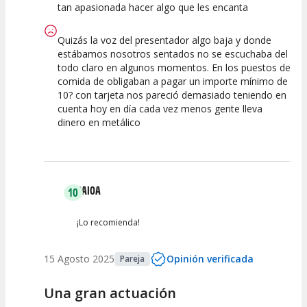
tan apasionada hacer algo que les encanta
Quizás la voz del presentador algo baja y donde
estábamos nosotros sentados no se escuchaba del
todo claro en algunos momentos. En los puestos de
comida de obligaban a pagar un importe mínimo de
10? con tarjeta nos pareció demasiado teniendo en
cuenta hoy en día cada vez menos gente lleva
dinero en metálico
SAIOA
10
¡Lo recomienda!
15 Agosto 2025
Opinión verificada
Pareja
Una gran actuación