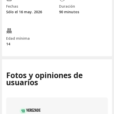
Fechas
Duración
Sólo el 16
may.
2026
90 minutos
Edad mínima
14
Fotos y opiniones de
usuarios
SHEREZADE
10