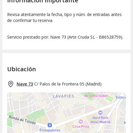
Información importante
Revisa atentamente la fecha, tipo y núm. de entradas antes
de confirmar tu reserva.
Servicio prestado por: Nave 73 (Arte Cruda SL - B86528759).
Ubicación
Nave 73
C/ Palos de la Frontera 05
(
Madrid
)