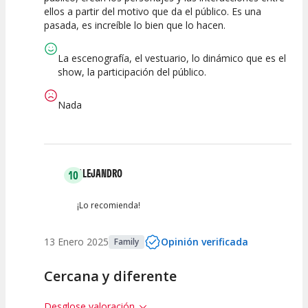
ellos a partir del motivo que da el público. Es una
pasada, es increíble lo bien que lo hacen.
La escenografía, el vestuario, lo dinámico que es el
show, la participación del público.
Nada
ALEJANDRO
10
¡Lo recomienda!
13 Enero 2025
Opinión verificada
Family
Cercana y diferente
Desglose valoración