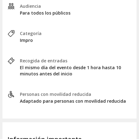
Audiencia
Para todos los públicos
Categoría
Impro
Recogida de entradas
El mismo día del evento desde 1 hora hasta 10
minutos antes del inicio
Personas con movilidad reducida
Adaptado para personas con movilidad reducida