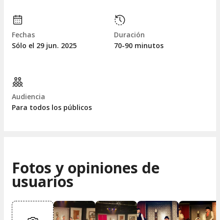
Fechas
Duración
Sólo el 29
jun.
2025
70-90 minutos
Audiencia
Para todos los públicos
Fotos y opiniones de
usuarios