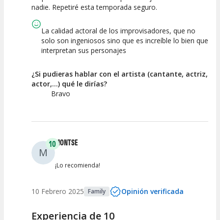
nadie. Repetiré esta temporada seguro.
La calidad actoral de los improvisadores, que no
solo son ingeniosos sino que es increíble lo bien que
interpretan sus personajes
¿Si pudieras hablar con el artista (cantante, actriz,
actor,...) qué le dirías?
Bravo
MONTSE
10
M
¡Lo recomienda!
10 Febrero 2025
Opinión verificada
Family
Experiencia de 10