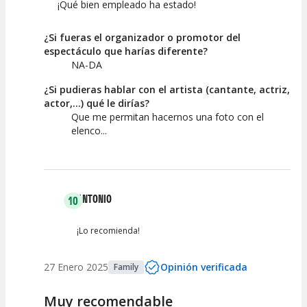
¡Qué bien empleado ha estado!
¿Si fueras el organizador o promotor del
espectáculo que harías diferente?
NA-DA
¿Si pudieras hablar con el artista (cantante, actriz,
actor,...) qué le dirías?
Que me permitan hacernos una foto con el
elenco...
ANTONIO
10
¡Lo recomienda!
27 Enero 2025
Opinión verificada
Family
Muy recomendable