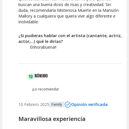
buscan una buena dosis de risas y creatividad. Sin
duda, recomendaría Misteriosa Muerte en la Mansión
Mallory a cualquiera que quiera vivir algo diferente e
inolvidable.
¿Si pudieras hablar con el artista (cantante, actriz,
actor,...) qué le dirías?
Enhorabuena!!
ANÓNIMO
10
¡Lo recomienda!
10 Febrero 2025
Opinión verificada
Family
Maravillosa experiencia