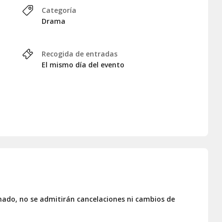
Categoría
Drama
Recogida de entradas
El mismo día del evento
ado, no se admitirán cancelaciones ni cambios de