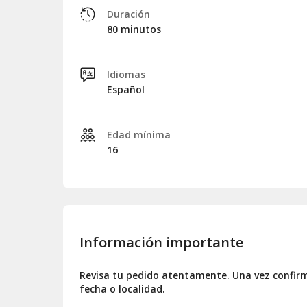
Duración
80 minutos
Idiomas
Español
Edad mínima
16
Información importante
Revisa tu pedido atentamente. Una vez confirm
fecha o localidad.