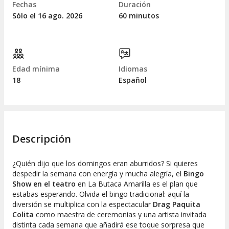
Fechas
Duración
Sólo el 16
ago.
2026
60 minutos
Edad mínima
Idiomas
18
Español
Descripción
¿Quién dijo que los domingos eran aburridos? Si quieres
despedir la semana con energía y mucha alegría, el
Bingo
Show en el teatro
en La Butaca Amarilla es el plan que
estabas esperando. Olvida el bingo tradicional: aquí la
diversión se multiplica con la espectacular
Drag Paquita
Colita
como maestra de ceremonias y una artista invitada
distinta cada semana que añadirá ese toque sorpresa que