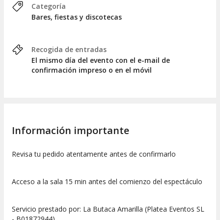
Categoría
Bares, fiestas y discotecas
Recogida de entradas
El mismo día del evento con el e-mail de
confirmación impreso o en el móvil
Información importante
Revisa tu pedido atentamente antes de confirmarlo
Acceso a la sala 15 min antes del comienzo del espectáculo
Servicio prestado por: La Butaca Amarilla (Platea Eventos SL
- B01872944).