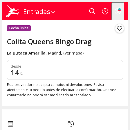
Entradas
Fecha única
Colita Queens Bingo Drag
La Butaca Amarilla
,
Madrid
, (
ver mapa
)
desde
14
€
Este proveedor no acepta cambios ni devoluciones. Revisa
atentamente tu pedido antes de efectuar la confirmación. Una vez
confirmado no podrá ser modificado ni cancelado.