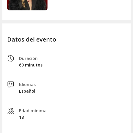
Datos del evento
Duración
60 minutos
Idiomas
Español
Edad mínima
18