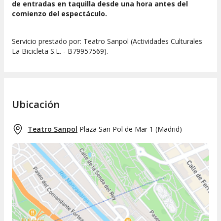
de entradas en taquilla desde una hora antes del
comienzo del espectáculo.
Servicio prestado por: Teatro Sanpol (Actividades Culturales
La Bicicleta S.L. - B79957569).
Ubicación
Teatro Sanpol
Plaza San Pol de Mar 1
(
Madrid
)