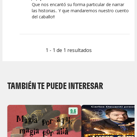
Que nos encantó su forma particular de narrar
las historias.. Y que mandaremos nuestro cuento
del caballo!!
1 - 1 de 1 resultados
TAMBIÉN TE PUEDE INTERESAR
9.6