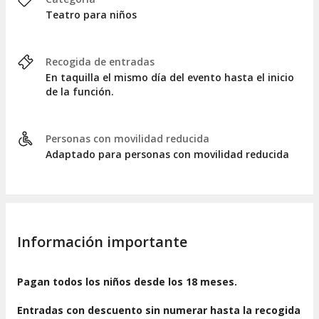
Teatro para niños
Recogida de entradas
En taquilla el mismo día del evento hasta el inicio
de la función.
Personas con movilidad reducida
Adaptado para personas con movilidad reducida
Información importante
Pagan todos los niños desde los 18 meses.
Entradas con descuento sin numerar hasta la recogida