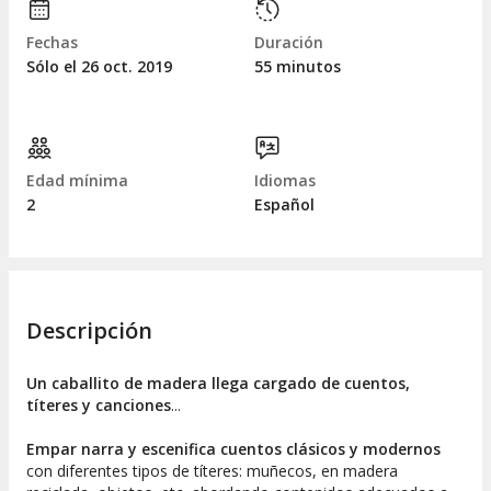
Fechas
Duración
Sólo el 26
oct.
2019
55 minutos
Edad mínima
Idiomas
2
Español
Descripción
Un caballito de madera llega cargado de cuentos,
títeres y canciones
...
Empar narra y escenifica cuentos clásicos y modernos
con diferentes tipos de títeres: muñecos, en madera