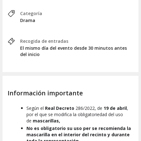
Categoría
Drama
Recogida de entradas
El mismo día del evento desde 30 minutos antes
del inicio
Información importante
Según el
Real Decreto
286/2022, de
19 de abril
,
por el que se modifica la obligatoriedad del uso
de
mascarillas,
No es obligatorio su uso per se recomienda la
mascarilla en el interior del recinto y durante
toda la representación.