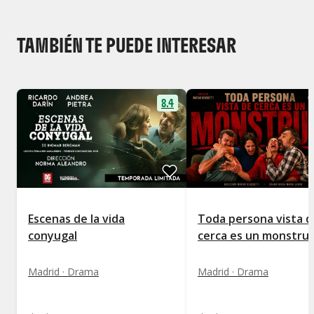
TAMBIÉN TE PUEDE INTERESAR
8.4
Escenas de la vida
Toda persona vista d
conyugal
cerca es un monstru
Madrid · Drama
Madrid · Drama