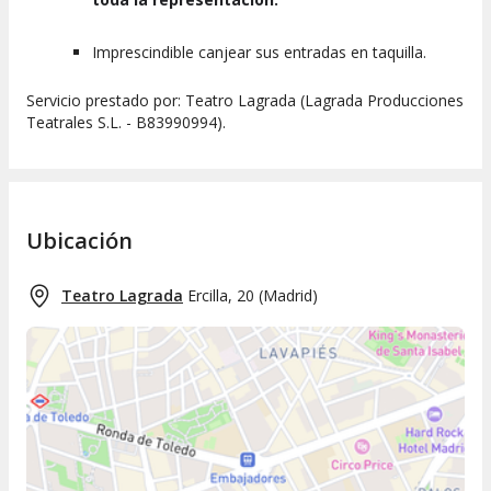
Imprescindible canjear sus entradas en taquilla.
Servicio prestado por: Teatro Lagrada (Lagrada Producciones
Teatrales S.L. - B83990994).
Ubicación
Teatro Lagrada
Ercilla, 20
(
Madrid
)