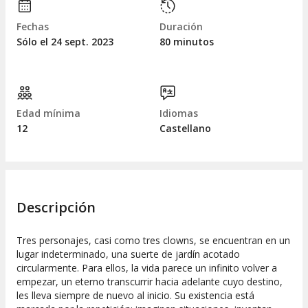
Fechas
Duración
Sólo el 24
sept.
2023
80 minutos
Edad mínima
Idiomas
12
Castellano
Descripción
Tres personajes, casi como tres clowns, se encuentran en un
lugar indeterminado, una suerte de jardín acotado
circularmente. Para ellos, la vida parece un infinito volver a
empezar, un eterno transcurrir hacia adelante cuyo destino,
les lleva siempre de nuevo al inicio. Su existencia está