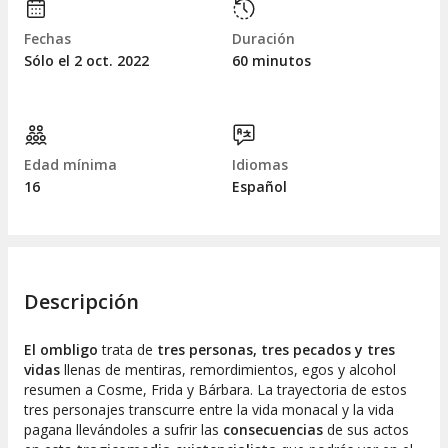
Fechas
Duración
Sólo el 2
oct.
2022
60 minutos
Edad mínima
Idiomas
16
Español
Descripción
El ombligo
trata de
tres personas, tres pecados y tres
vidas
llenas de mentiras, remordimientos, egos y alcohol
resumen a Cosme, Frida y Bárbara. La trayectoria de estos
tres personajes transcurre entre la vida monacal y la vida
pagana llevándoles a sufrir las
consecuencias
de sus actos