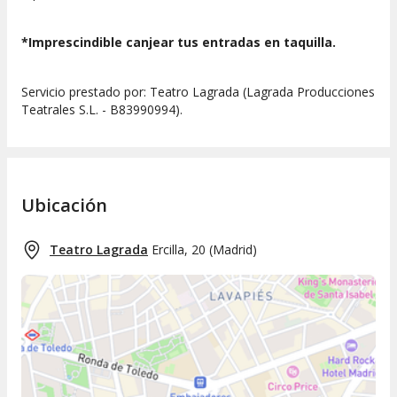
*Imprescindible canjear tus entradas en taquilla.
Servicio prestado por: Teatro Lagrada (Lagrada Producciones
Teatrales S.L. - B83990994).
Ubicación
Teatro Lagrada
Ercilla, 20
(
Madrid
)