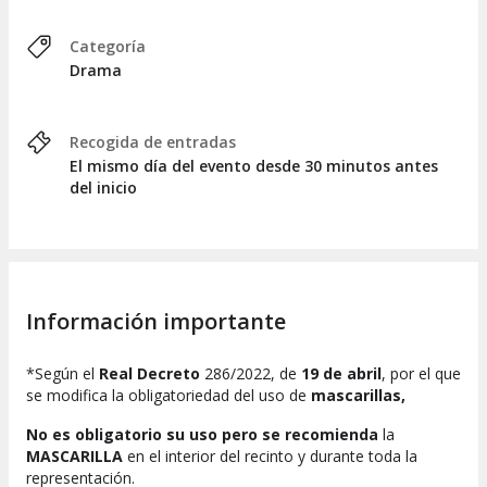
Categoría
Drama
Recogida de entradas
El mismo día del evento desde 30 minutos antes
del inicio
Información importante
*Según el
Real Decreto
286/2022, de
19 de abril
, por el que
se modifica la obligatoriedad del uso de
mascarillas,
No es obligatorio su uso pero se recomienda
la
MASCARILLA
en el interior del recinto y durante toda la
representación.