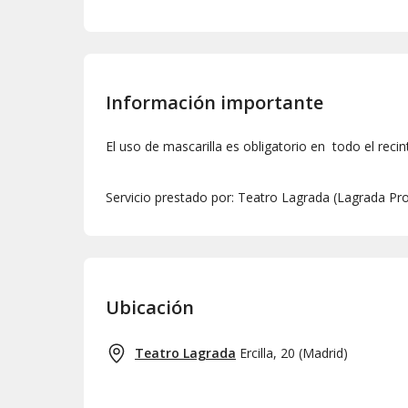
Información importante
El uso de mascarilla es obligatorio en todo el recin
Servicio prestado por: Teatro Lagrada (Lagrada Pr
Ubicación
Teatro Lagrada
Ercilla, 20
(
Madrid
)