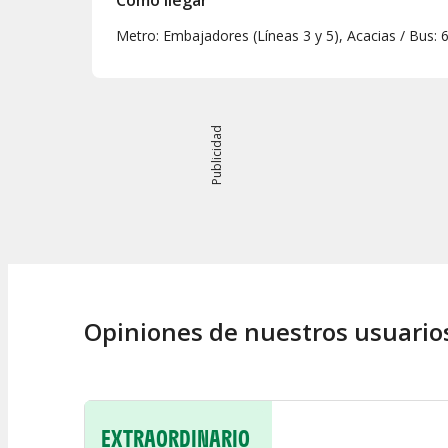
Metro: Embajadores (Líneas 3 y 5), Acacias / Bus: 6
Publicidad
Opiniones de nuestros usuario
EXTRAORDINARIO