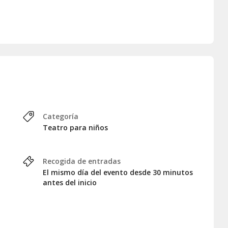
Categoría
Teatro para niños
Recogida de entradas
El mismo día del evento desde 30 minutos
antes del inicio