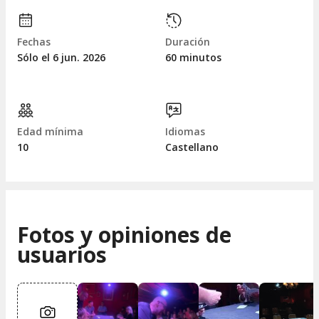
Fechas
Duración
Sólo el 6
jun.
2026
60 minutos
Edad mínima
Idiomas
10
Castellano
Fotos y opiniones de
usuarios