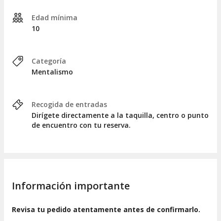
Edad mínima
10
Categoría
Mentalismo
Recogida de entradas
Dirígete directamente a la taquilla, centro o punto
de encuentro con tu reserva.
Información importante
Revisa tu pedido atentamente antes de confirmarlo.