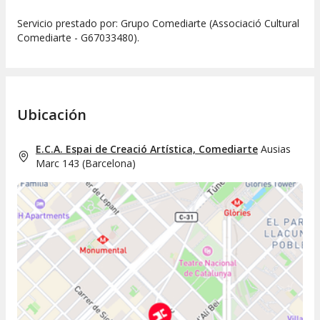
Servicio prestado por: Grupo Comediarte (Associació Cultural
Comediarte - G67033480).
Ubicación
E.C.A. Espai de Creació Artística, Comediarte
Ausias
Marc 143
(
Barcelona
)