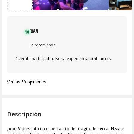
JOAN
10
¡Lo recomienda!
Divertit i participatiu. Bona experiència amb amics.
Ver las 59 opiniones
Descripción
Joan V
presenta un espectáculo de
magia de cerca
. El viaje